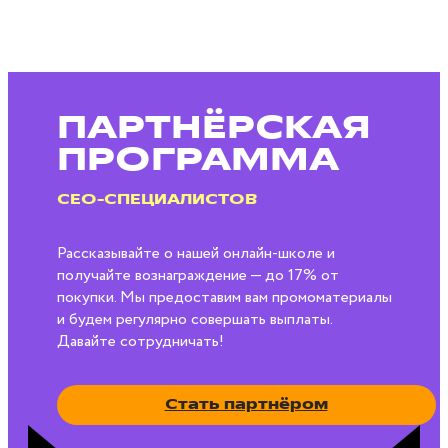
ПАРТНЁРСКАЯ
ПРОГРАММА
БЛОГЕРОВ
Рассказывайте о нашей онлайн-школе и
получайте вознаграждение — до 17% от
покупки. Мы предоставим вам промоматериалы
и будем регулярно совершать выплаты.
Давайте сотрудничать!
Стать партнёром